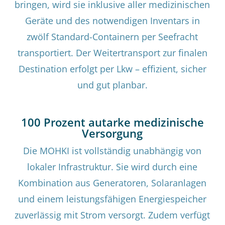
bringen, wird sie inklusive aller medizinischen
Geräte und des notwendigen Inventars in
zwölf Standard-Containern per Seefracht
transportiert. Der Weitertransport zur finalen
Destination erfolgt per Lkw – effizient, sicher
und gut planbar.
100 Prozent autarke medizinische
Versorgung
Die MOHKI ist vollständig unabhängig von
lokaler Infrastruktur. Sie wird durch eine
Kombination aus Generatoren, Solaranlagen
und einem leistungsfähigen Energiespeicher
zuverlässig mit Strom versorgt. Zudem verfügt