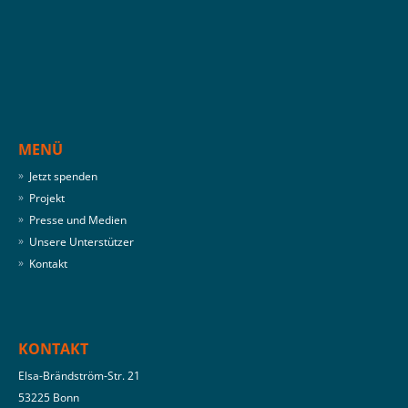
MENÜ
Jetzt spenden
Projekt
Presse und Medien
Unsere Unterstützer
Kontakt
KONTAKT
Elsa-Brändström-Str. 21
53225 Bonn