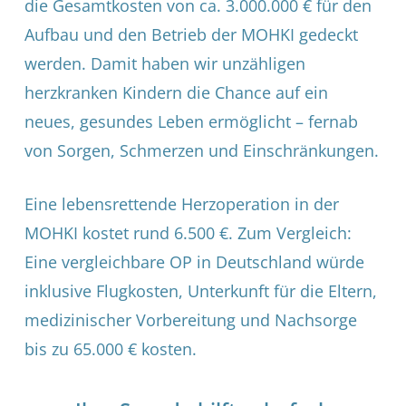
die Gesamtkosten von ca. 3.000.000 € für den
Aufbau und den Betrieb der MOHKI gedeckt
werden. Damit haben wir unzähligen
herzkranken Kindern die Chance auf ein
neues, gesundes Leben ermöglicht – fernab
von Sorgen, Schmerzen und Einschränkungen.
Eine lebensrettende Herzoperation in der
MOHKI kostet rund 6.500 €. Zum Vergleich:
Eine vergleichbare OP in Deutschland würde
inklusive Flugkosten, Unterkunft für die Eltern,
medizinischer Vorbereitung und Nachsorge
bis zu 65.000 € kosten.