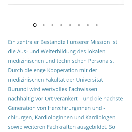
Ein zentraler Bestandteil unserer Mission ist
die Aus- und Weiterbildung des lokalen
medizinischen und technischen Personals.
Durch die enge Kooperation mit der
medizinischen Fakultät der Universität
Burundi wird wertvolles Fachwissen
nachhaltig vor Ort verankert – und die nächste
Generation von Herzchirurginnen und -
chirurgen, Kardiologinnen und Kardiologen
sowie weiteren Fachkräften ausgebildet. So