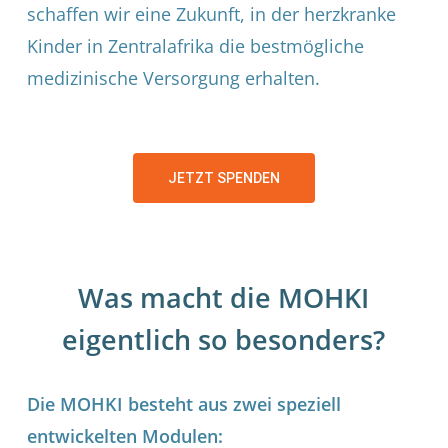
schaffen wir eine Zukunft, in der herzkranke
Kinder in Zentralafrika die bestmögliche
medizinische Versorgung erhalten.
JETZT SPENDEN
Was macht die MOHKI
eigentlich so besonders?
Die MOHKI besteht aus zwei speziell
entwickelten Modulen: