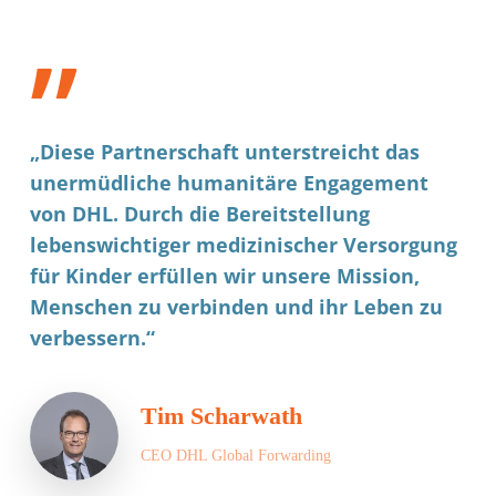
”
„Diese Partnerschaft unterstreicht das
unermüdliche humanitäre Engagement
von DHL. Durch die Bereitstellung
lebenswichtiger medizinischer Versorgung
für Kinder erfüllen wir unsere Mission,
Menschen zu verbinden und ihr Leben zu
verbessern.“
Tim Scharwath
CEO DHL Global Forwarding