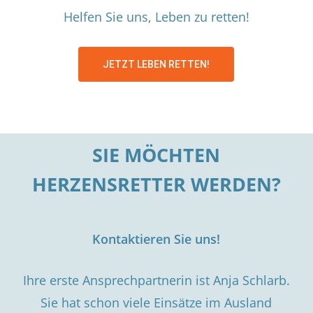
Helfen Sie uns, Leben zu retten!
JETZT LEBEN RETTEN!
SIE MÖCHTEN
HERZENSRETTER WERDEN?
Kontaktieren Sie uns!
Ihre erste Ansprechpartnerin ist Anja Schlarb.
Sie hat schon viele Einsätze im Ausland