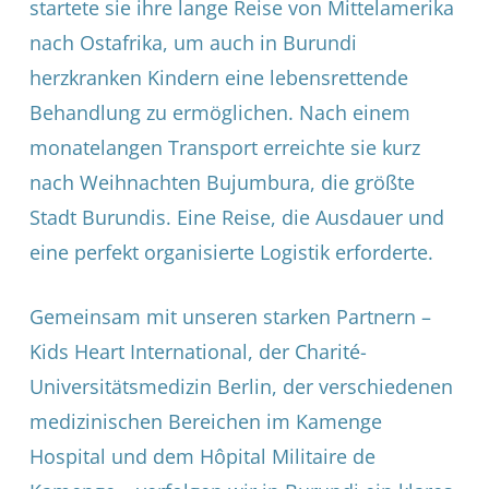
startete sie ihre lange Reise von Mittelamerika
nach Ostafrika, um auch in Burundi
herzkranken Kindern eine lebensrettende
Behandlung zu ermöglichen. Nach einem
monatelangen Transport erreichte sie kurz
nach Weihnachten Bujumbura, die größte
Stadt Burundis. Eine Reise, die Ausdauer und
eine perfekt organisierte Logistik erforderte.
Gemeinsam mit unseren starken Partnern –
Kids Heart International, der Charité-
Universitätsmedizin Berlin, der verschiedenen
medizinischen Bereichen im Kamenge
Hospital und dem Hôpital Militaire de