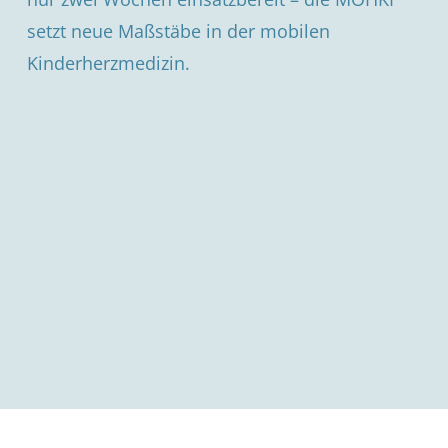
setzt neue Maßstäbe in der mobilen
Kinderherzmedizin.