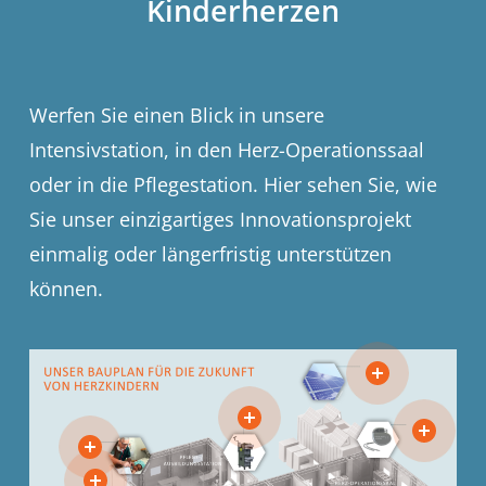
Kinderherzen
Werfen Sie einen Blick in unsere
Intensivstation, in den Herz-Operationssaal
oder in die Pflegestation. Hier sehen Sie, wie
Sie unser einzigartiges Innovationsprojekt
einmalig oder längerfristig unterstützen
können.