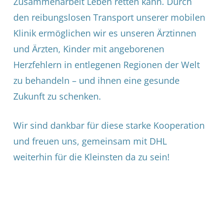
Zusammenarbeit Leben retten kann. Durch
den reibungslosen Transport unserer mobilen
Klinik ermöglichen wir es unseren Ärztinnen
und Ärzten, Kinder mit angeborenen
Herzfehlern in entlegenen Regionen der Welt
zu behandeln – und ihnen eine gesunde
Zukunft zu schenken.
Wir sind dankbar für diese starke Kooperation
und freuen uns, gemeinsam mit DHL
weiterhin für die Kleinsten da zu sein!