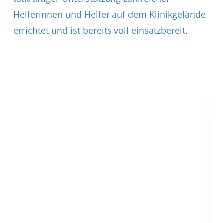
Helferinnen und Helfer auf dem Klinikgelände
errichtet und ist bereits voll einsatzbereit.