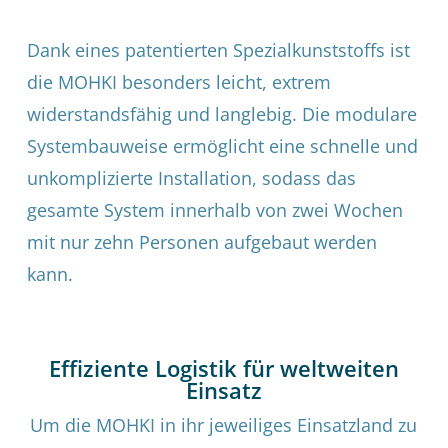
Dank eines patentierten Spezialkunststoffs ist
die MOHKI besonders leicht, extrem
widerstandsfähig und langlebig. Die modulare
Systembauweise ermöglicht eine schnelle und
unkomplizierte Installation, sodass das
gesamte System innerhalb von zwei Wochen
mit nur zehn Personen aufgebaut werden
kann.
Effiziente Logistik für weltweiten
Einsatz
Um die MOHKI in ihr jeweiliges Einsatzland zu