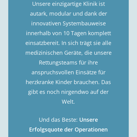
Unsere einzigartige Klinik ist
autark, modular und dank der
innovativen Systembauweise
innerhalb von 10 Tagen komplett
einsatzbereit. In sich trägt sie alle
medizinischen Geräte, die unsere
Rettungsteams für ihre
anspruchsvollen Einsätze für
herzkranke Kinder brauchen. Das
gibt es noch nirgendwo auf der
Welt.
Und das Beste:
Unsere
Erfolgsquote der Operationen