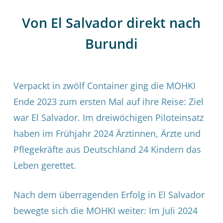
Von El Salvador direkt nach
Burundi
Verpackt in zwölf Container ging die MOHKI
Ende 2023 zum ersten Mal auf ihre Reise: Ziel
war El Salvador. Im dreiwöchigen Piloteinsatz
haben im Frühjahr 2024 Ärztinnen, Ärzte und
Pflegekräfte aus Deutschland 24 Kindern das
Leben gerettet.
Nach dem überragenden Erfolg in El Salvador
bewegte sich die MOHKI weiter: Im Juli 2024