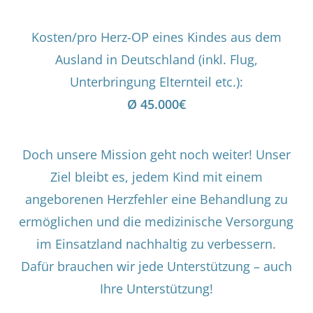
Kosten/pro Herz-OP eines Kindes aus dem
Ausland in Deutschland (inkl. Flug,
Unterbringung Elternteil etc.):
Ø 45.000€
Doch unsere Mission geht noch weiter! Unser
Ziel bleibt es, jedem Kind mit einem
angeborenen Herzfehler eine Behandlung zu
ermöglichen und die medizinische Versorgung
im Einsatzland nachhaltig zu verbessern.
Dafür brauchen wir jede Unterstützung – auch
Ihre Unterstützung!