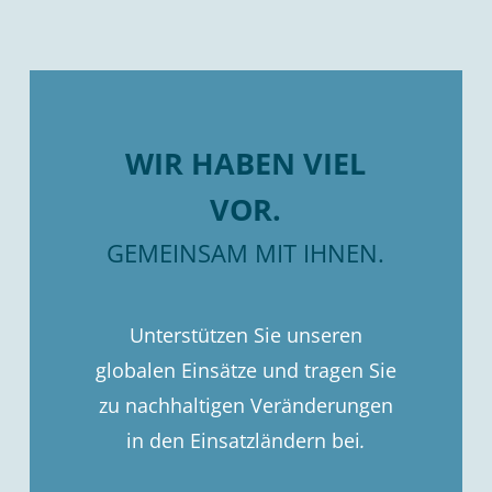
WIR HABEN VIEL
VOR.
GEMEINSAM MIT IHNEN.
Unterstützen Sie unseren
globalen Einsätze und tragen Sie
zu nachhaltigen Veränderungen
in den Einsatzländern bei
.