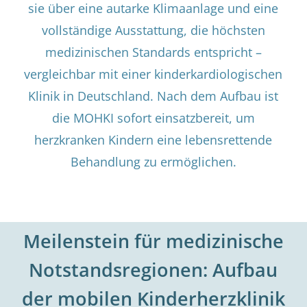
sie über eine autarke Klimaanlage und eine
vollständige Ausstattung, die höchsten
medizinischen Standards entspricht –
vergleichbar mit einer kinderkardiologischen
Klinik in Deutschland. Nach dem Aufbau ist
die MOHKI sofort einsatzbereit, um
herzkranken Kindern eine lebensrettende
Behandlung zu ermöglichen.
Meilenstein für medizinische
Notstandsregionen: Aufbau
der mobilen Kinderherzklinik