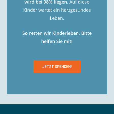
wird bei 98% liegen.
Auf diese
Kinder wartet ein herzgesundes
Leben.
So retten wir Kinderleben. Bitte
helfen Sie mit!
JETZT SPENDEN!