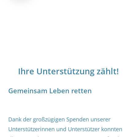
Ihre Unterstützung zählt!
Gemeinsam Leben retten
Dank der großzügigen Spenden unserer
Unterstützerinnen und Unterstützer konnten