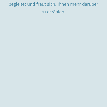
begleitet und freut sich, Ihnen mehr darüber
zu erzählen.