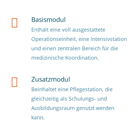
Basismodul
Enthält eine voll ausgestattete
Operationseinheit, eine Intensivstation
und einen zentralen Bereich für die
medizinische Koordination.
Zusatzmodul
Beinhaltet eine Pflegestation, die
gleichzeitig als Schulungs- und
Ausbildungsraum genutzt werden
kann.