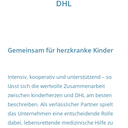
DHL
Gemeinsam für herzkranke Kinder
Intensiv, kooperativ und unterstützend – so
lässt sich die wertvolle Zusammenarbeit
zwischen kinderherzen und DHL am besten
beschreiben. Als verlässlicher Partner spielt
das Unternehmen eine entscheidende Rolle
dabei, lebensrettende medizinische Hilfe zu