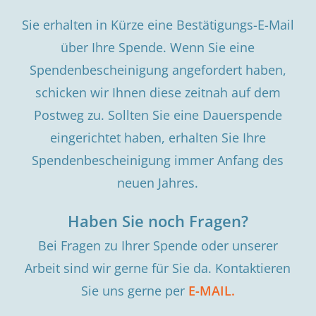
Sie erhalten in Kürze eine Bestätigungs-E-Mail
über Ihre Spende. Wenn Sie eine
Spendenbescheinigung angefordert haben,
schicken wir Ihnen diese zeitnah auf dem
Postweg zu. Sollten Sie eine Dauerspende
eingerichtet haben, erhalten Sie Ihre
Spendenbescheinigung immer Anfang des
neuen Jahres.
Haben Sie noch Fragen?
Bei Fragen zu Ihrer Spende oder unserer
Arbeit sind wir gerne für Sie da. Kontaktieren
Sie uns gerne per
E-MAIL.