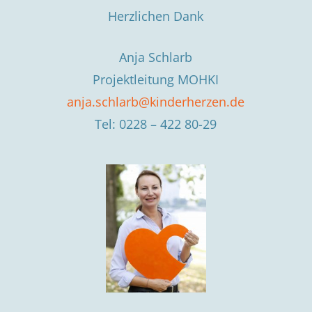
Herzlichen Dank
Anja Schlarb
Projektleitung MOHKI
anja.schlarb@kinderherzen.de
Tel: 0228 – 422 80-29