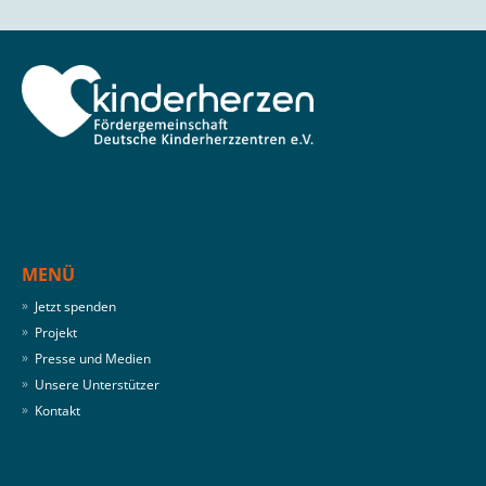
MENÜ
Jetzt spenden
Projekt
Presse und Medien
Unsere Unterstützer
Kontakt