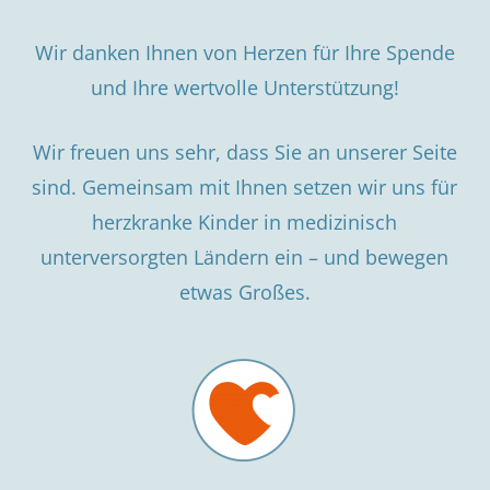
Wir danken Ihnen von Herzen für Ihre Spende
und Ihre wertvolle Unterstützung!
Wir freuen uns sehr, dass Sie an unserer Seite
sind. Gemeinsam mit Ihnen setzen wir uns für
herzkranke Kinder in medizinisch
unterversorgten Ländern ein – und bewegen
etwas Großes.